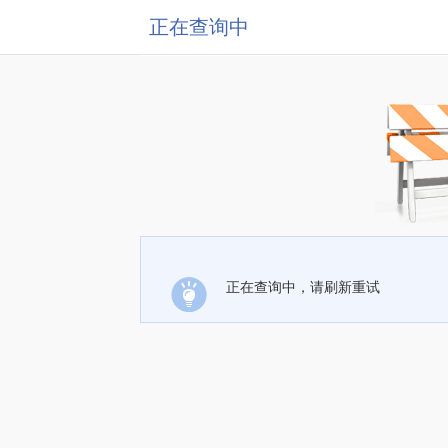
正在查询中
正在查询中，请刷新重试