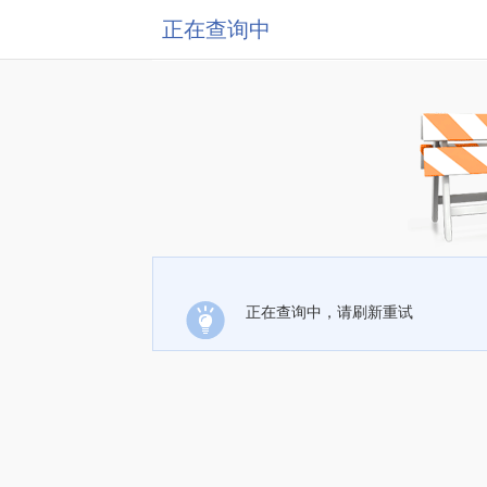
正在查询中
正在查询中，请刷新重试