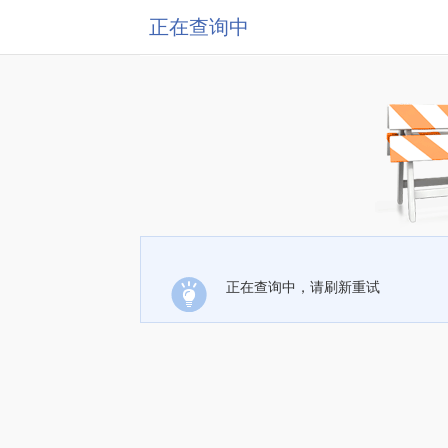
正在查询中
正在查询中，请刷新重试