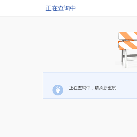
正在查询中
正在查询中，请刷新重试