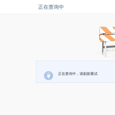
正在查询中
正在查询中，请刷新重试