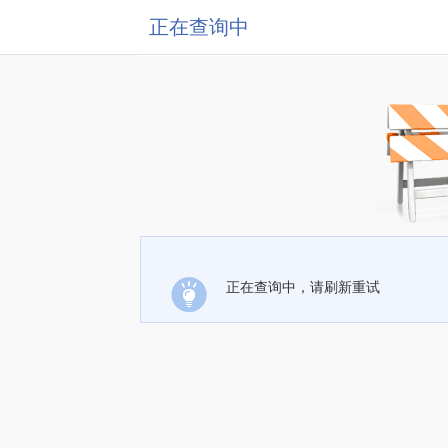
正在查询中
正在查询中，请刷新重试