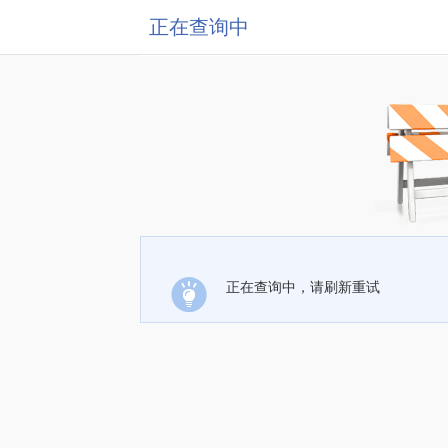
正在查询中
正在查询中，请刷新重试