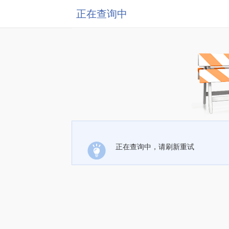
正在查询中
正在查询中，请刷新重试